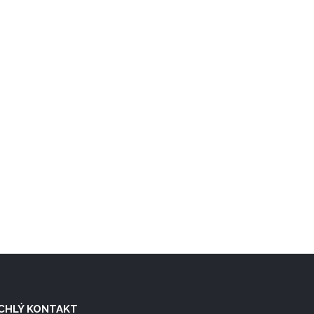
CHLÝ KONTAKT