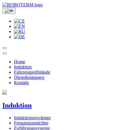
Home
Induktion
Fahrzeugprüfstände
Dienstleistungen
Kontakt
Induktion
Induktionserwärmer
Frequenzumrichter
Zuführungssysteme