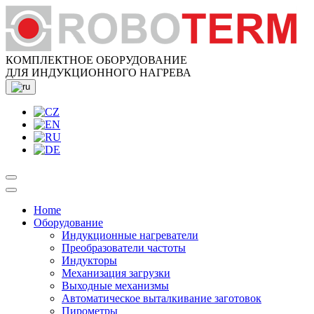
КОМПЛЕКТНОЕ ОБОРУДОВАНИЕ
ДЛЯ ИНДУКЦИОННОГО НАГРЕВА
Home
Оборудование
Индукционные нагреватели
Преобразователи частоты
Индукторы
Механизация загрузки
Выходные механизмы
Aвтоматическое выталкивание заготовок
Пирометры